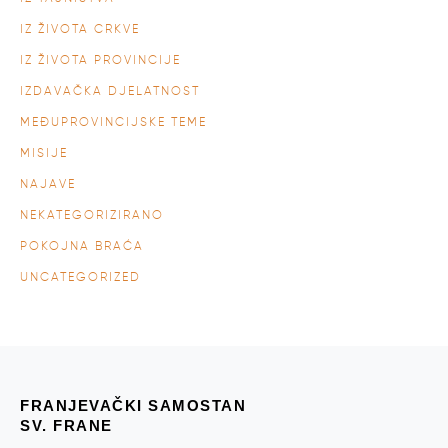
IZ ŽIVOTA CRKVE
IZ ŽIVOTA PROVINCIJE
IZDAVAČKA DJELATNOST
MEĐUPROVINCIJSKE TEME
MISIJE
NAJAVE
NEKATEGORIZIRANO
POKOJNA BRAĆA
UNCATEGORIZED
FRANJEVAČKI SAMOSTAN
SV. FRANE