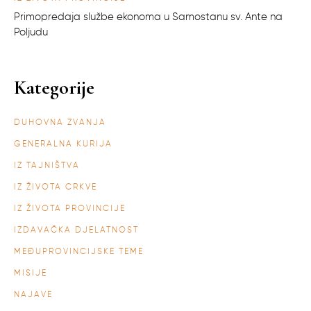
Primopredaja službe ekonoma u Samostanu sv. Ante na
Poljudu
Kategorije
DUHOVNA ZVANJA
GENERALNA KURIJA
IZ TAJNIŠTVA
IZ ŽIVOTA CRKVE
IZ ŽIVOTA PROVINCIJE
IZDAVAČKA DJELATNOST
MEĐUPROVINCIJSKE TEME
MISIJE
NAJAVE