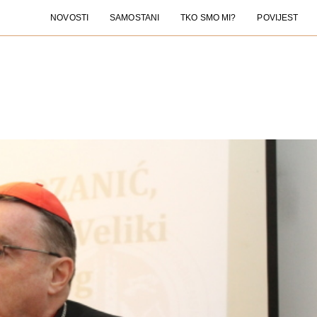
NOVOSTI
SAMOSTANI
TKO SMO MI?
POVIJEST