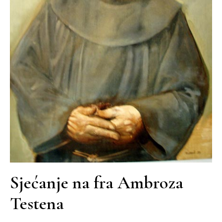
Sjećanje na fra Ambroza
Testena