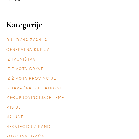
Kategorije
DUHOVNA ZVANJA
GENERALNA KURIJA
IZ TAJNIŠTVA
IZ ŽIVOTA CRKVE
IZ ŽIVOTA PROVINCIJE
IZDAVAČKA DJELATNOST
MEĐUPROVINCIJSKE TEME
MISIJE
NAJAVE
NEKATEGORIZIRANO
POKOJNA BRAĆA