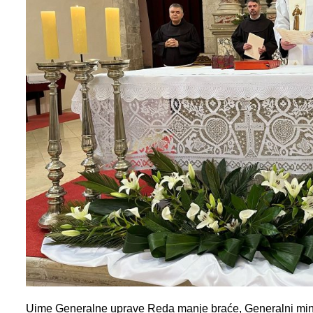
Uime Generalne uprave Reda manje braće, Generalni minis