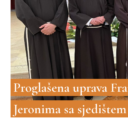
Proglašena uprava Fra
Jeronima sa sjedištem