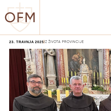
23. TRAVNJA 2025
IZ ŽIVOTA PROVINCIJE