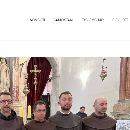
NOVOSTI
SAMOSTANI
TKO SMO MI?
POVIJEST