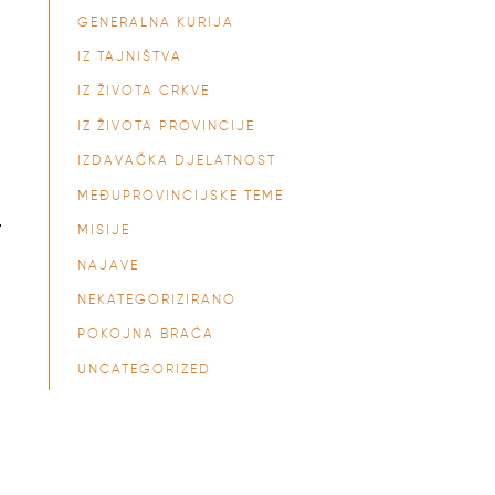
GENERALNA KURIJA
IZ TAJNIŠTVA
IZ ŽIVOTA CRKVE
IZ ŽIVOTA PROVINCIJE
IZDAVAČKA DJELATNOST
MEĐUPROVINCIJSKE TEME
.
MISIJE
NAJAVE
NEKATEGORIZIRANO
POKOJNA BRAĆA
UNCATEGORIZED