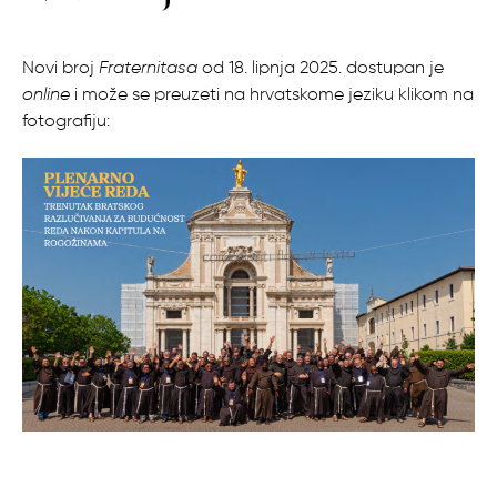
Novi broj
Fraternitasa
od 18. lipnja 2025. dostupan je
online
i može se preuzeti na hrvatskome jeziku klikom na
fotografiju: