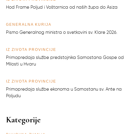
Hod Frame Poljud i Voštarnica od naših župa do Asiza
GENERALNA KURIJA
Pismo Generalnog ministra o svetkovini sv. Klare 2026.
IZ ŽIVOTA PROVINCIJE
Primopredaja službe predstojnika Samostana Gospe od
Milosti u Hvaru
IZ ŽIVOTA PROVINCIJE
Primopredaja službe ekonoma u Samostanu sv. Ante na
Poljudu
Kategorije